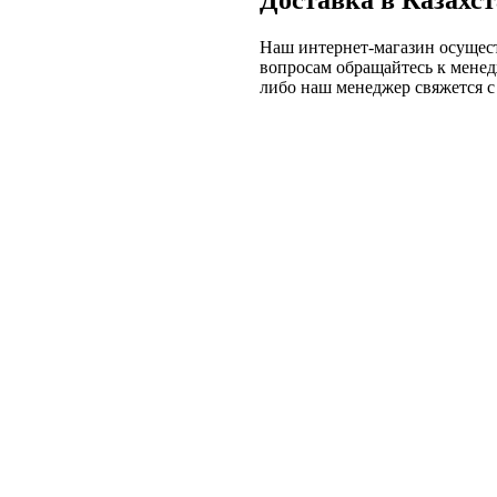
Доставка в Казахс
Наш интернет-магазин осущест
вопросам обращайтесь к мене
либо наш менеджер свяжется с