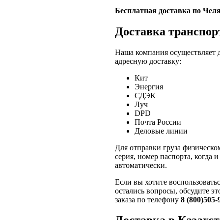
Бесплатная доставка по Челя
Доставка транспо
Наша компания осуществляет 
адресную доставку:
Кит
Энергия
СДЭК
Луч
DPD
Почта России
Деловые линии
Для отправки груза физическо
серия, номер паспорта, когда 
автоматически.
Если вы хотите воспользовать
остались вопросы, обсудите э
заказа по телефону
8 (800)505-