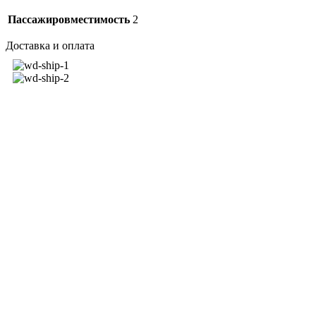
Пассажировместимость
2
Доставка и оплата