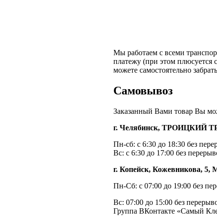
Мы работаем с всеми транспо
платежу (при этом плюсуется 
можете самостоятельно забрат
Самовывоз
Заказанный Вами товар Вы мож
г. Челябинск, ТРОИЦКИЙ ТР
Пн-сб: с 6:30 до 18:30 без пер
Вс: с 6:30 до 17:00 без переры
г. Копейск, Кожевникова,
Пн-Сб: с 07:00 до 19:00 без пе
Вс: 07:00 до 15:00 без перерыв
Группа ВКонтакте «Самый К